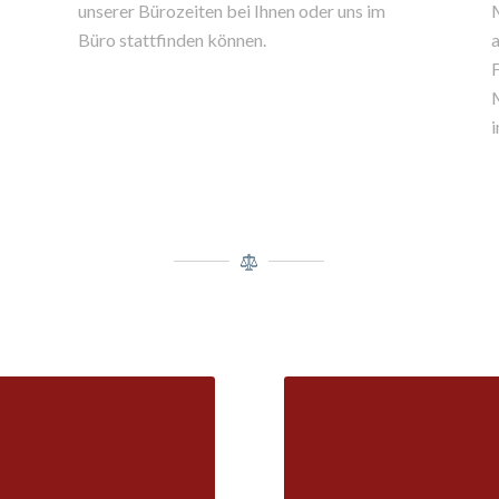
unserer Bürozeiten bei Ihnen oder uns im
Büro stattfinden können.
a