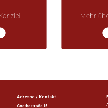
Kanzlei
Mehr übe
Adresse / Kontakt
Goethestraße 15