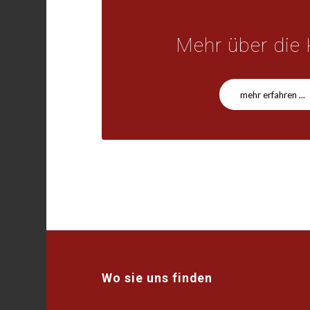
Mehr über die 
mehr erfahren ...
Wo sie uns finden