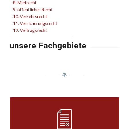
Mietrecht
öffentliches Recht
Verkehrsrecht
Versicherungsrecht
Vertragsrecht
unsere Fachgebiete