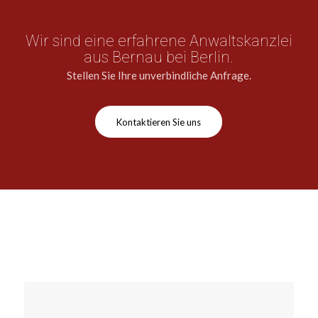
Wir sind eine erfahrene Anwaltskanzlei
aus Bernau bei Berlin.
Stellen Sie Ihre unverbindliche Anfrage.
Kontaktieren Sie uns