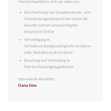
Hierbei handelt es sich vor allem um:
Durchsetzung von Schadensersatz- und
Schmerzensgeldansprüchen sowie die
Abwehr solcher unberechtigten
Ansprüche Dritter
Verteidigung in
Verkehrsordnungswidrigkeitsverfahren
oder Verkehrsstrafverfahren
Beratung und Vertretung in
Führerscheinangelegenheiten
betreuende Anwältin:
Dana Gies