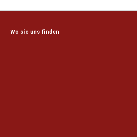
Wo sie uns finden