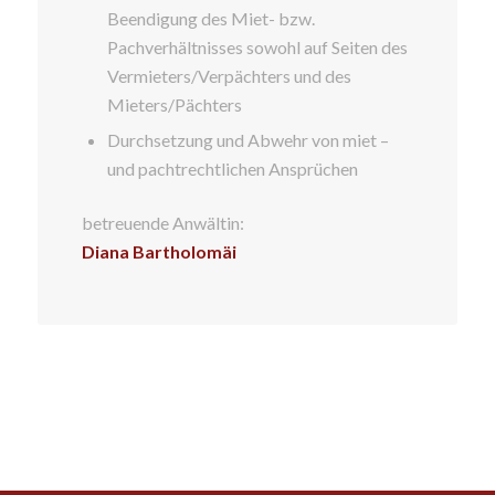
Beendigung des Miet- bzw.
Pachverhältnisses sowohl auf Seiten des
Vermieters/Verpächters und des
Mieters/Pächters
Durchsetzung und Abwehr von miet –
und pachtrechtlichen Ansprüchen
betreuende Anwältin:
Diana Bartholomäi