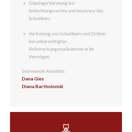
Gläubigerberatung bei
Anfechtungsrechte und Insolvenz des
Schuldners
Vertretung von Schuldnern und Dritten
bei unberechtigten
Vollstreckungsmaßnahmen in ihr
Vermögen
betreuende Anwältin:
Dana Gies
Diana Bartholomäi