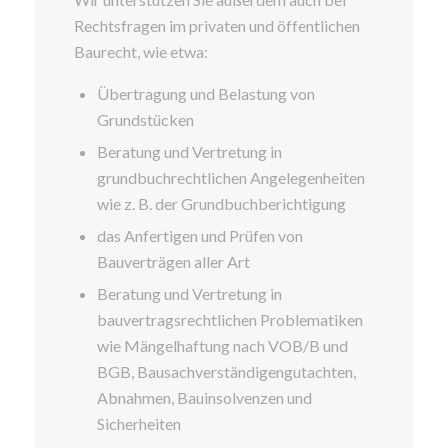
Rechtsfragen im privaten und öffentlichen
Baurecht, wie etwa:
Übertragung und Belastung von
Grundstücken
Beratung und Vertretung in
grundbuchrechtlichen Angelegenheiten
wie z. B. der Grundbuchberichtigung
das Anfertigen und Prüfen von
Bauverträgen aller Art
Beratung und Vertretung in
bauvertragsrechtlichen Problematiken
wie Mängelhaftung nach VOB/B und
BGB, Bausachverständigengutachten,
Abnahmen, Bauinsolvenzen und
Sicherheiten