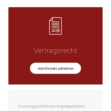
Vertragsrecht
Jetzt Kontakt aufnehmen
In vertragsrechtlichen Angelegenheiten