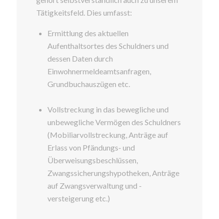
Tätigkeitsfeld. Dies umfasst:
Ermittlung des aktuellen
Aufenthaltsortes des Schuldners und
dessen Daten durch
Einwohnermeldeamtsanfragen,
Grundbuchauszügen etc.
Vollstreckung in das bewegliche und
unbewegliche Vermögen des Schuldners
(Mobiliarvollstreckung, Anträge auf
Erlass von Pfändungs- und
Überweisungsbeschlüssen,
Zwangssicherungshypotheken, Anträge
auf Zwangsverwaltung und -
versteigerung etc.)