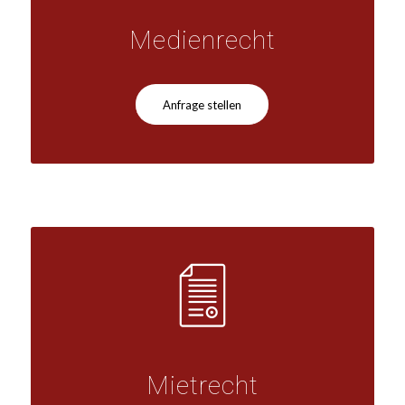
Medienrecht
Anfrage stellen
Mietrecht