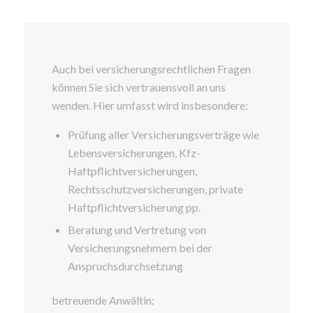
Auch bei versicherungsrechtlichen Fragen
können Sie sich vertrauensvoll an uns
wenden. Hier umfasst wird insbesondere:
Prüfung aller Versicherungsverträge wie
Lebensversicherungen, Kfz-
Haftpflichtversicherungen,
Rechtsschutzversicherungen, private
Haftpflichtversicherung pp.
Beratung und Vertretung von
Versicherungsnehmern bei der
Anspruchsdurchsetzung
betreuende Anwältin: