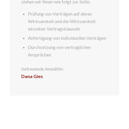
stehen wir Ihnen wie folgt zur Seite:
Prüfung von Verträgen auf deren
Wirksamkeit und die Wirksamkeit
einzelner Vertragsklauseln
Anfertigung von individuellen Verträgen
Durchsetzung von vertraglichen
Ansprüchen
betreuende Anwältin:
Dana Gies