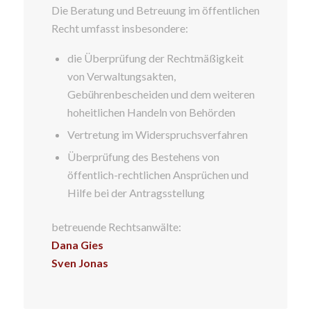
Die Beratung und Betreuung im öffentlichen
Recht umfasst insbesondere:
die Überprüfung der Rechtmäßigkeit
von Verwaltungsakten,
Gebührenbescheiden und dem weiteren
hoheitlichen Handeln von Behörden
Vertretung im Widerspruchsverfahren
Überprüfung des Bestehens von
öffentlich-rechtlichen Ansprüchen und
Hilfe bei der Antragsstellung
betreuende Rechtsanwälte:
Dana Gies
Sven Jonas