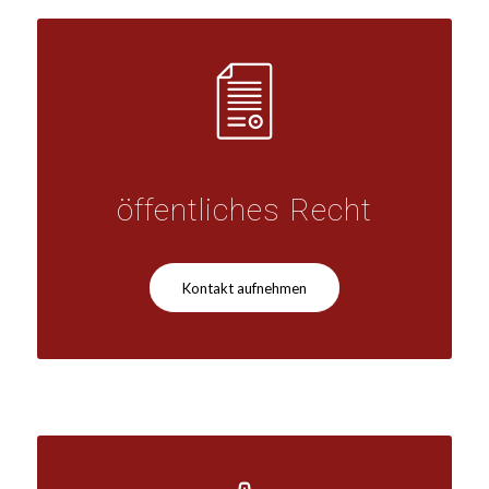
öffentliches Recht
Kontakt aufnehmen