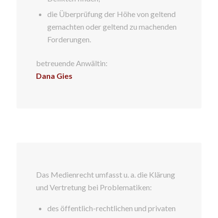
die Überprüfung der Höhe von geltend
gemachten oder geltend zu machenden
Forderungen.
betreuende Anwältin:
Dana Gies
Das Medienrecht umfasst u. a. die Klärung
und Vertretung bei Problematiken:
des öffentlich-rechtlichen und privaten