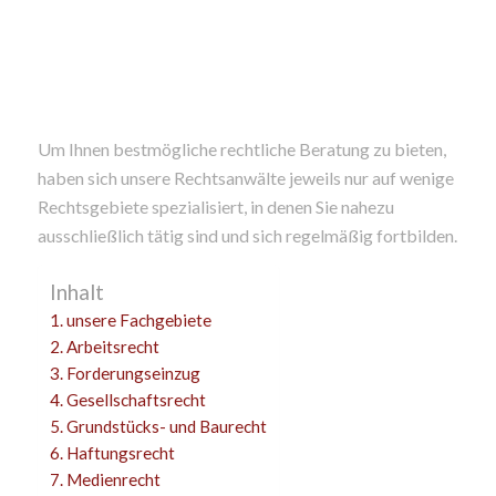
Um Ihnen bestmögliche rechtliche Beratung zu bieten,
haben sich unsere Rechtsanwälte jeweils nur auf wenige
Rechtsgebiete spezialisiert, in denen Sie nahezu
ausschließlich tätig sind und sich regelmäßig fortbilden.
Inhalt
unsere Fachgebiete
Arbeitsrecht
Forderungseinzug
Gesellschaftsrecht
Grundstücks- und Baurecht
Haftungsrecht
Medienrecht