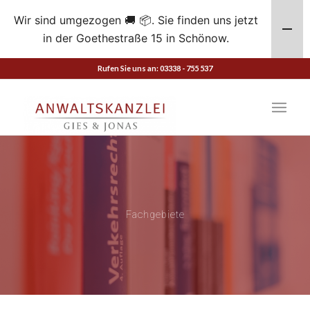
Wir sind umgezogen 🚚 📦. Sie finden uns jetzt
in der Goethestraße 15 in Schönow.
Rufen Sie uns an: 03338 - 755 537
Fachgebiete