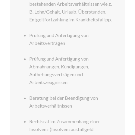
bestehenden Arbeitsverhältnissen wie z.
B. Lohn/Gehalt, Urlaub, Überstunden,
Entgeltfortzahlung im Krankheitsfall pp.
Prüfung und Anfertigung von
Arbeitsverträgen
Prüfung und Anfertigung von
Abmahnungen, Kündigungen,
Aufhebungsverträgen und
Arbeitszeugnissen
Beratung bei der Beendigung von
Arbeitsverhältnissen
Rechtsrat im Zusammenhang einer
Insolvenz (Insolvenzausfallgeld,