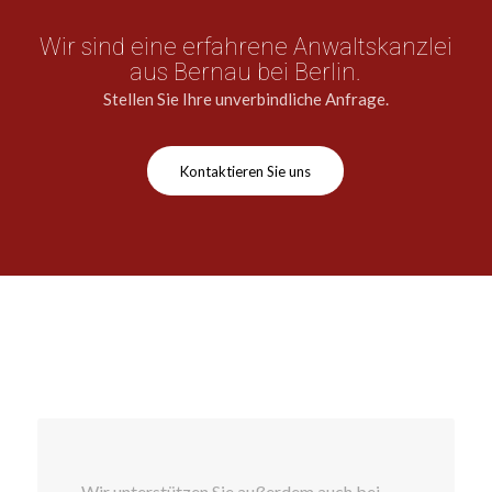
Wir sind eine erfahrene Anwaltskanzlei
aus Bernau bei Berlin.
Stellen Sie Ihre unverbindliche Anfrage.
Kontaktieren Sie uns
Wir unterstützen Sie außerdem auch bei