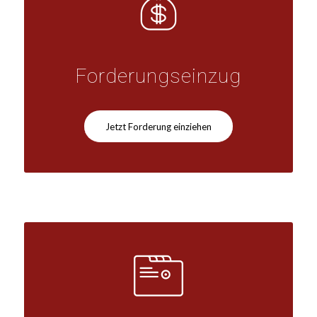
Forderungseinzug
Jetzt Forderung einziehen