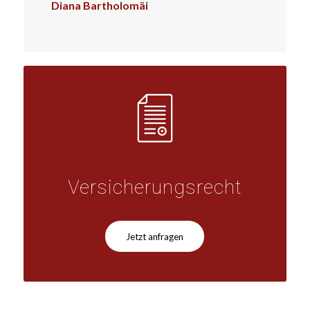
Diana Bartholomäi
Versicherungsrecht
Jetzt anfragen