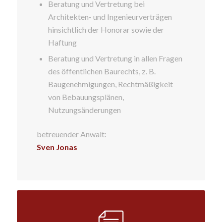
Beratung und Vertretung bei
Architekten- und Ingenieurverträgen
hinsichtlich der Honorar sowie der
Haftung
Beratung und Vertretung in allen Fragen
des öffentlichen Baurechts, z. B.
Baugenehmigungen, Rechtmäßigkeit
von Bebauungsplänen,
Nutzungsänderungen
betreuender Anwalt:
Sven Jonas