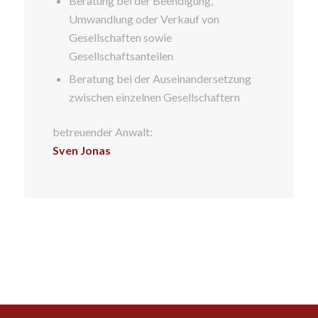
Beratung bei der Beendigung,
Umwandlung oder Verkauf von
Gesellschaften sowie
Gesellschaftsanteilen
Beratung bei der Auseinandersetzung
zwischen einzelnen Gesellschaftern
betreuender Anwalt:
Sven Jonas