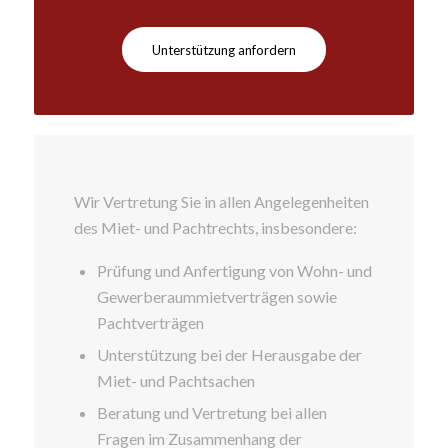
Unterstützung anfordern
Wir Vertretung Sie in allen Angelegenheiten
des Miet- und Pachtrechts, insbesondere:
Prüfung und Anfertigung von Wohn- und
Gewerberaummietverträgen sowie
Pachtverträgen
Unterstützung bei der Herausgabe der
Miet- und Pachtsachen
Beratung und Vertretung bei allen
Fragen im Zusammenhang der